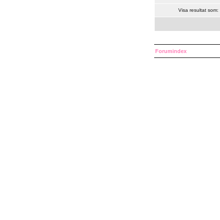
Visa resultat som:
Forumindex