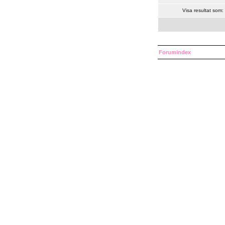
Visa resultat som:
Forumindex