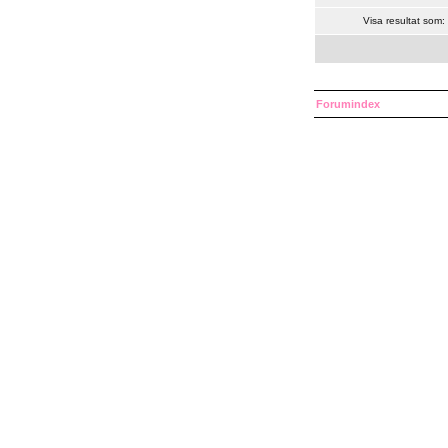
Visa resultat som:
Forumindex