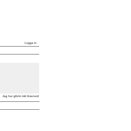
Logga in
Jag har glömt mitt lösenord