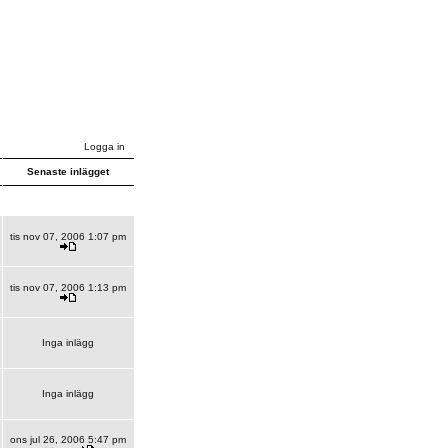
Logga in
Senaste inlägget
tis nov 07, 2006 1:07 pm
tis nov 07, 2006 1:13 pm
Inga inlägg
Inga inlägg
ons jul 26, 2006 5:47 pm