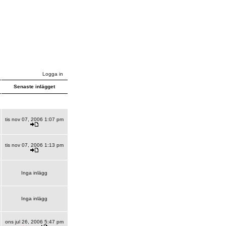
Logga in
Senaste inlägget
tis nov 07, 2006 1:07 pm
tis nov 07, 2006 1:13 pm
Inga inlägg
Inga inlägg
ons jul 26, 2006 5:47 pm