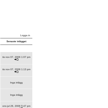
Logga in
Senaste inlägget
tis nov 07, 2006 1:07 pm
tis nov 07, 2006 1:13 pm
Inga inlägg
Inga inlägg
ons jul 26, 2006 5:47 pm