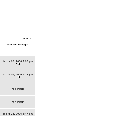
Logga in
Senaste inlägget
tis nov 07, 2006 1:07 pm
tis nov 07, 2006 1:13 pm
Inga inlägg
Inga inlägg
ons jul 26, 2006 5:47 pm