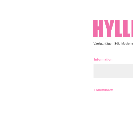
Vanliga frågor
Sök
Medlemsl
Information
Forumindex