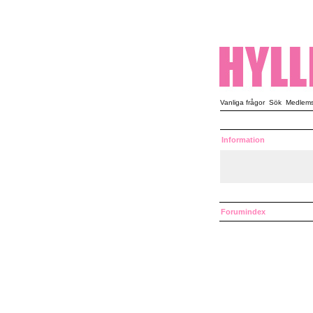
Vanliga frågor
Sök
Medlemsl
Information
Forumindex