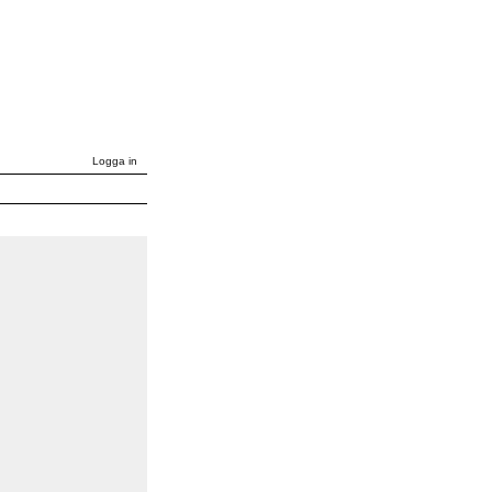
Logga in